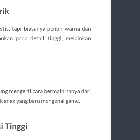
rik
stis, tapi biasanya penuh warna dan
ukan pada detail tinggi, melainkan
sung mengerti cara bermain hanya dari
uk anak yang baru mengenal game.
 Tinggi