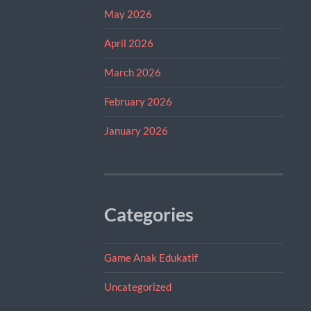
May 2026
April 2026
March 2026
February 2026
January 2026
Categories
Game Anak Edukatif
Uncategorized