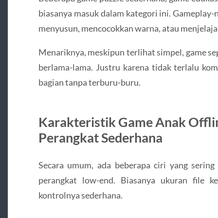
biasanya masuk dalam kategori ini. Gameplay-ny
menyusun, mencocokkan warna, atau menjelajah
Menariknya, meskipun terlihat simpel, game sep
berlama-lama. Justru karena tidak terlalu ko
bagian tanpa terburu-buru.
Karakteristik Game Anak Offl
Perangkat Sederhana
Secara umum, ada beberapa ciri yang serin
perangkat low-end. Biasanya ukuran file keci
kontrolnya sederhana.