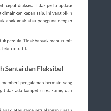
bih cepat diakses. Tidak perlu update
g dimainkan kapan saja. Ini yang bikin
tuk anak-anak atau pengguna dengan
ntuk pemula. Tidak banyak menu rumit
ebih intuitif.
 Santai dan Fleksibel
ing memberi pengalaman bermain yang
, tidak ada kompetisi real-time, dan
 anak, atau game petualangan ringan