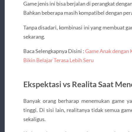
Game jenis ini bisa berjalan di perangkat deng
Bahkan beberapa masih kompatibel dengan per
Tanpa disadari, kombinasi ini yang membuat gam
sekarang.
Baca Selengkapnya Disini :
Game Anak dengan K
Bikin Belajar Terasa Lebih Seru
Ekspektasi vs Realita Saat Me
Banyak orang berharap menemukan game yang
tinggi. Di sisi lain, realitanya tidak semua 
sekaligus.