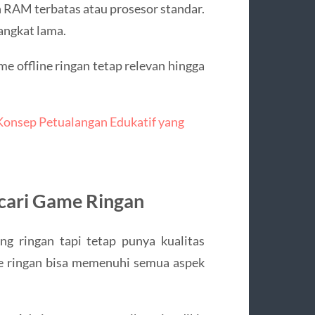
an RAM terbatas atau prosesor standar.
angkat lama.
e offline ringan tetap relevan hingga
onsep Petualangan Edukatif yang
ncari Game Ringan
 ringan tapi tetap punya kualitas
game ringan bisa memenuhi semua aspek