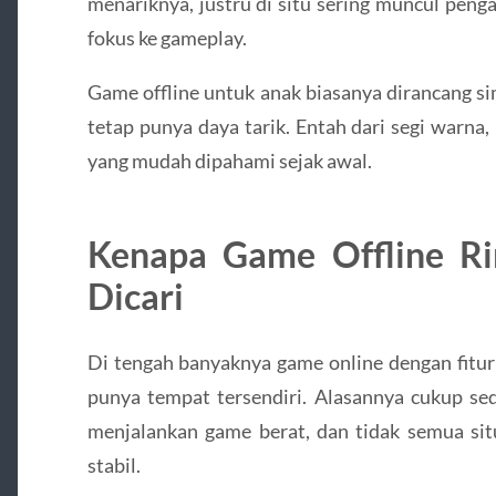
menariknya, justru di situ sering muncul peng
fokus ke gameplay.
Game offline untuk anak biasanya dirancang simpe
tetap punya daya tarik. Entah dari segi warna
yang mudah dipahami sejak awal.
Kenapa Game Offline R
Dicari
Di tengah banyaknya game online dengan fitur 
punya tempat tersendiri. Alasannya cukup se
menjalankan game berat, dan tidak semua sit
stabil.