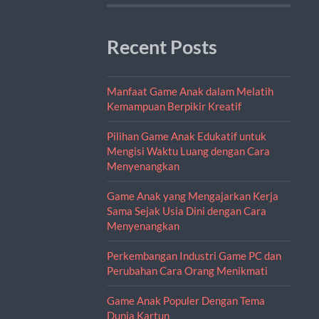
Recent Posts
Manfaat Game Anak dalam Melatih
Kemampuan Berpikir Kreatif
Pilihan Game Anak Edukatif untuk
Mengisi Waktu Luang dengan Cara
Menyenangkan
Game Anak yang Mengajarkan Kerja
Sama Sejak Usia Dini dengan Cara
Menyenangkan
Perkembangan Industri Game PC dan
Perubahan Cara Orang Menikmati
Game Anak Populer Dengan Tema
Dunia Kartun