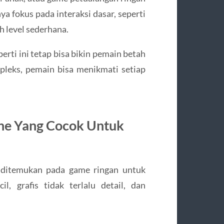
a fokus pada interaksi dasar, seperti
 level sederhana.
erti ini tetap bisa bikin pemain betah
mpleks, pemain bisa menikmati setiap
ine Yang Cocok Untuk
g ditemukan pada game ringan untuk
l, grafis tidak terlalu detail, dan