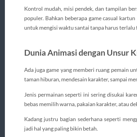
Kontrol mudah, misi pendek, dan tampilan bers
populer. Bahkan beberapa game casual kartun
untuk mengisi waktu santai tanpa harus terlalu 
Dunia Animasi dengan Unsur Kr
Ada juga game yang memberi ruang pemain unt
taman hiburan, mendesain karakter, sampai mem
Jenis permainan seperti ini sering disukai kar
bebas memilih warna, pakaian karakter, atau dek
Kadang justru bagian sederhana seperti meng
jadi hal yang paling bikin betah.