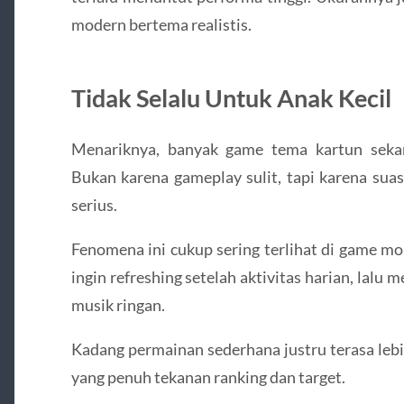
modern bertema realistis.
Tidak Selalu Untuk Anak Kecil
Menariknya, banyak game tema kartun seka
Bukan karena gameplay sulit, tapi karena suas
serius.
Fenomena ini cukup sering terlihat di game mo
ingin refreshing setelah aktivitas harian, lalu
musik ringan.
Kadang permainan sederhana justru terasa leb
yang penuh tekanan ranking dan target.