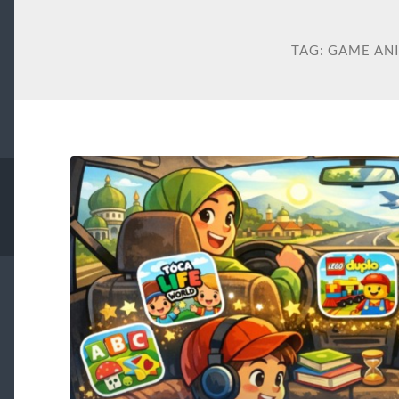
TAG:
GAME AN