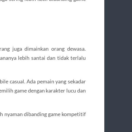
rang juga dimainkan orang dewasa.
ananya lebih santai dan tidak terlalu
bile casual. Ada pemain yang sekadar
 memilih game dengan karakter lucu dan
ih nyaman dibanding game kompetitif