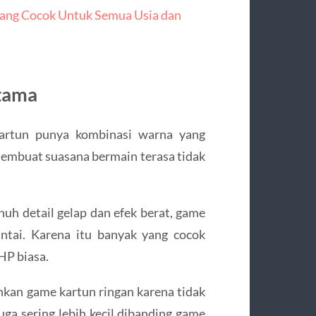
ang Cocok Untuk Semua Usia dan
Utama
kartun punya kombinasi warna yang
a membuat suasana bermain terasa tidak
uh detail gelap dan efek berat, game
ntai. Karena itu banyak yang cocok
HP biasa.
an game kartun ringan karena tidak
uga sering lebih kecil dibanding game