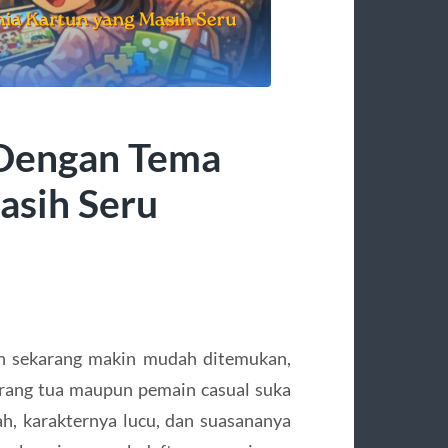
Dengan Tema
asih Seru
n sekarang makin mudah ditemukan,
 orang tua maupun pemain casual suka
ah, karakternya lucu, dan suasananya