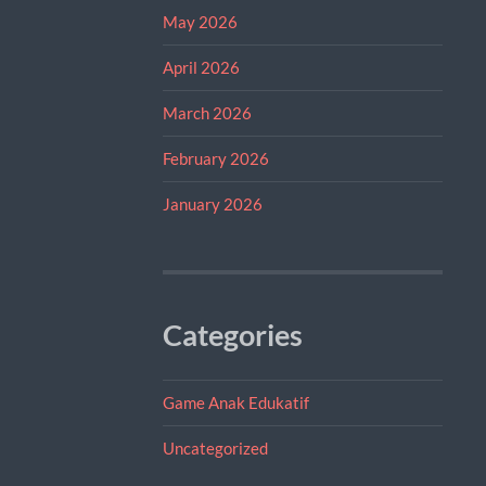
May 2026
April 2026
March 2026
February 2026
January 2026
Categories
Game Anak Edukatif
Uncategorized