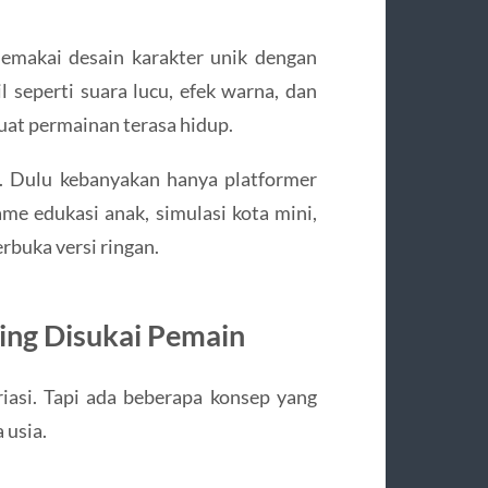
emakai desain karakter unik dengan
il seperti suara lucu, efek warna, dan
at permainan terasa hidup.
s. Dulu kebanyakan hanya platformer
me edukasi anak, simulasi kota mini,
rbuka versi ringan.
ing Disukai Pemain
asi. Tapi ada beberapa konsep yang
 usia.