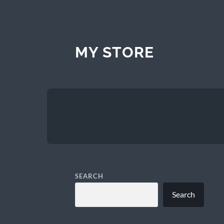
MY STORE
SEARCH
Search