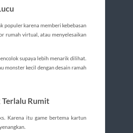
Lucu
nak populer karena memberi kebebasan
kor rumah virtual, atau menyelesaikan
ncolok supaya lebih menarik dilihat.
u monster kecil dengan desain ramah
 Terlalu Rumit
s. Karena itu game bertema kartun
nyenangkan.