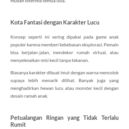
mudah diterima semua usia.
Kota Fantasi dengan Karakter Lucu
Konsep seperti ini sering dipakai pada game anak
populer karena memberi kebebasan eksplorasi. Pemain
bisa berjalan-jalan, mendekor rumah virtual, atau
menyelesaikan misi kecil tanpa tekanan.
Biasanya karakter dibuat imut dengan warna mencolok
supaya lebih menarik dilihat. Banyak juga yang
menghadirkan hewan lucu atau monster kecil dengan
desain ramah anak.
Petualangan Ringan yang Tidak Terlalu
Rumit