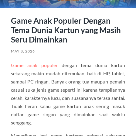
Game Anak Populer Dengan
Tema Dunia Kartun yang Masih
Seru Dimainkan
MAY 8, 2026
Game anak populer
dengan tema dunia kartun
sekarang makin mudah ditemukan, baik di HP, tablet,
sampai PC ringan. Banyak orang tua maupun pemain
casual suka jenis game seperti ini karena tampilannya
cerah, karakternya lucu, dan suasananya terasa santai.
Tidak heran kalau game kartun anak sering masuk
daftar game ringan yang dimainkan saat waktu
senggang.
Menariknya lagi, game bertema animasi sekarang