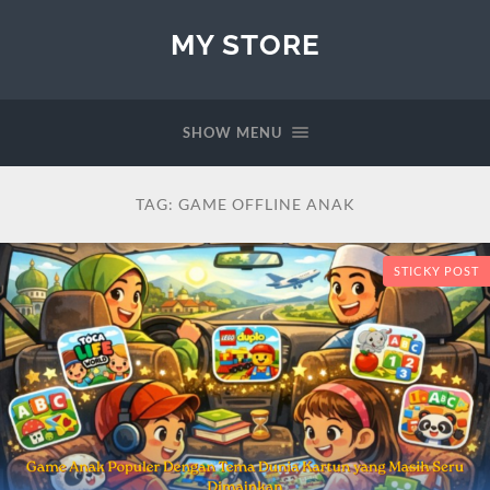
MY STORE
SHOW MENU
TAG:
GAME OFFLINE ANAK
STICKY POST