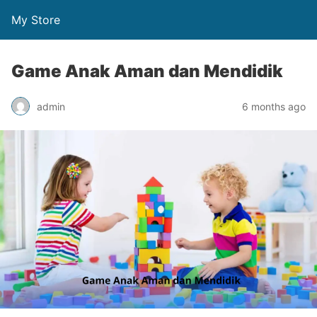
My Store
Game Anak Aman dan Mendidik
admin
6 months ago