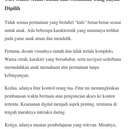
Dipilih
Tidak semua permainan yang berlabel “kids” benar-benar sesuai
untuk anak. Ada beberapa karakteristik yang umumnya terlihat
pada game anak aman dan mendidik.
Pertama, desain visualnya ramah dan tidak terlalu kompleks.
Warna cerah, karakter yang bersahabat, serta navigasi sederhana
memudahkan anak memahami alur permainan tanpa
kebingungan.
Kedua, adanya fitur kontrol orang tua. Fitur ini memungkinkan
pembatasan waktu bermain atau penguncian akses ke konten
tertentu. Keamanan digital menjadi aspek penting, terutama di
tengah maraknya interaksi daring.
Ketiga, adanya muatan pembelajaran yang relevan. Misalnya,