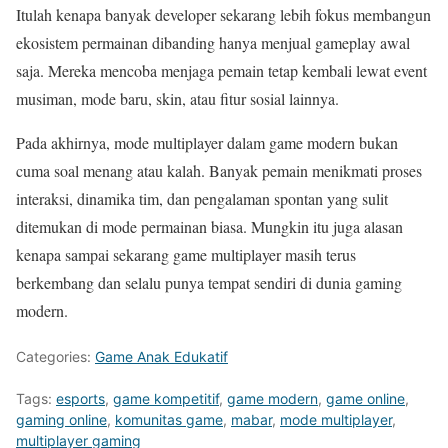
Itulah kenapa banyak developer sekarang lebih fokus membangun
ekosistem permainan dibanding hanya menjual gameplay awal
saja. Mereka mencoba menjaga pemain tetap kembali lewat event
musiman, mode baru, skin, atau fitur sosial lainnya.
Pada akhirnya, mode multiplayer dalam game modern bukan
cuma soal menang atau kalah. Banyak pemain menikmati proses
interaksi, dinamika tim, dan pengalaman spontan yang sulit
ditemukan di mode permainan biasa. Mungkin itu juga alasan
kenapa sampai sekarang game multiplayer masih terus
berkembang dan selalu punya tempat sendiri di dunia gaming
modern.
Categories:
Game Anak Edukatif
Tags:
esports
,
game kompetitif
,
game modern
,
game online
,
gaming online
,
komunitas game
,
mabar
,
mode multiplayer
,
multiplayer gaming