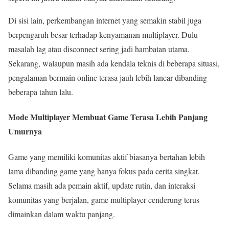
Di sisi lain, perkembangan internet yang semakin stabil juga
berpengaruh besar terhadap kenyamanan multiplayer. Dulu
masalah lag atau disconnect sering jadi hambatan utama.
Sekarang, walaupun masih ada kendala teknis di beberapa situasi,
pengalaman bermain online terasa jauh lebih lancar dibanding
beberapa tahun lalu.
Mode Multiplayer Membuat Game Terasa Lebih Panjang
Umurnya
Game yang memiliki komunitas aktif biasanya bertahan lebih
lama dibanding game yang hanya fokus pada cerita singkat.
Selama masih ada pemain aktif, update rutin, dan interaksi
komunitas yang berjalan, game multiplayer cenderung terus
dimainkan dalam waktu panjang.