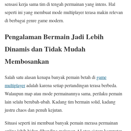
sensasi kerja sama tim di tengah permainan yang intens. Hal
seperti ini yang membuat mode multiplayer terasa makin relevan
di berbagai genre game modern.
Pengalaman Bermain Jadi Lebih
Dinamis dan Tidak Mudah
Membosankan
Salah satu alasan kenapa banyak pemain betah di
game
multiplayer
adalah karena setiap pertandingan terasa berbeda.
Walaupun map atau mode permainannya sama, perilaku pemain
lain selalu berubah-ubah. Kadang tim bermain solid, kadang
justru chaos dan penuh kejutan.
Situasi seperti ini membuat banyak pemain merasa permainan
online lebih hidup dibanding melawan AI atau sistem komputer.