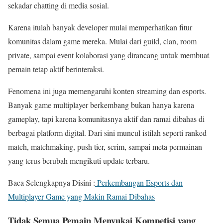
sekadar chatting di media sosial.
Karena itulah banyak developer mulai memperhatikan fitur
komunitas dalam game mereka. Mulai dari guild, clan, room
private, sampai event kolaborasi yang dirancang untuk membuat
pemain tetap aktif berinteraksi.
Fenomena ini juga memengaruhi konten streaming dan esports.
Banyak game multiplayer berkembang bukan hanya karena
gameplay, tapi karena komunitasnya aktif dan ramai dibahas di
berbagai platform digital. Dari sini muncul istilah seperti ranked
match, matchmaking, push tier, scrim, sampai meta permainan
yang terus berubah mengikuti update terbaru.
Baca Selengkapnya Disini :
Perkembangan Esports dan
Multiplayer Game yang Makin Ramai Dibahas
Tidak Semua Pemain Menyukai Kompetisi yang